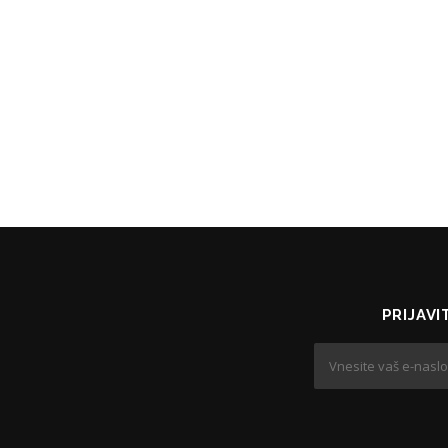
PRIJAVI