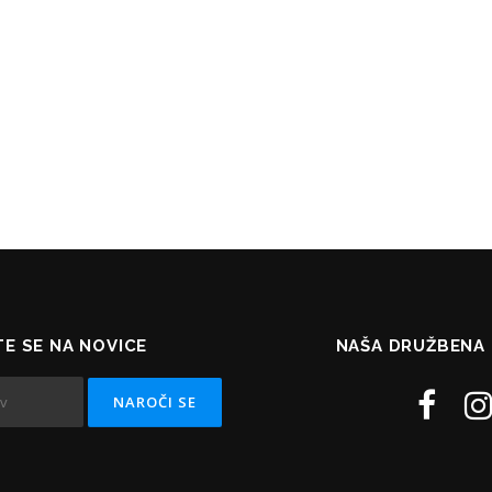
TE SE NA NOVICE
NAŠA DRUŽBENA