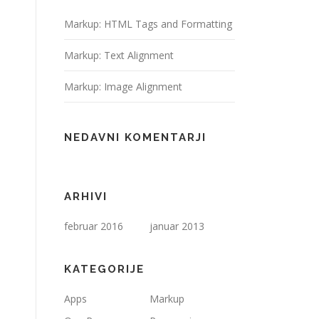
Markup: HTML Tags and Formatting
Markup: Text Alignment
Markup: Image Alignment
NEDAVNI KOMENTARJI
ARHIVI
februar 2016
januar 2013
KATEGORIJE
Apps
Markup